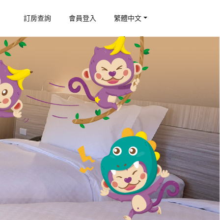
訂房查詢
會員登入
繁體中文