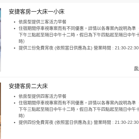
安捷客房一大床一小床
依房型提供三客活力早餐
住宿期間停車視專案而有不同優惠，詳情以各專案內說明為準
下午三點起至隔日中午十二時，假日為下午四點起至隔日中午
時）
提供三份免費宵夜 (依照當日供應為主) 營業時間 : 21:30-22:30
房
安捷客房二大床
依房型提供四客活力早餐
住宿期間停車視專案而有不同優惠，詳情以各專案內說明為準
下午三點起至隔日中午十二時，假日為下午四點起至隔日中午
時）
提供四份免費宵夜 (依照當日供應為主) 營業時間 : 21:30-22:30