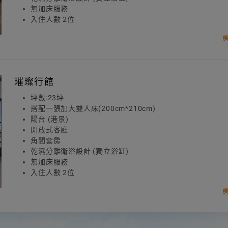
無加床服務
入住人數 2位
璀璨行館
坪數:23坪
搭配一張加大雙人床(200cm*210cm)
陽台 (港景)
開放式客廳
角間套房
乾濕分離衛浴設計 (獨立浴缸)
無加床服務
入住人數 2位