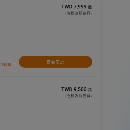
TWD 7,999
起
(含稅及服務費)
查看空房
房型詳情
TWD 9,500
起
(含稅及服務費)