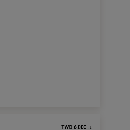
TWD 6,000
起