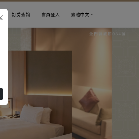
店
訂房查詢
會員登入
繁體中文
×