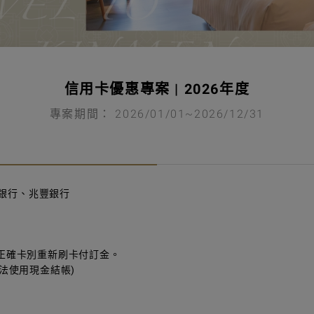
信用卡優惠專案 | 2026年度
專案期間： 2026/01/01~2026/12/31
新銀行、兆豐銀行
正確卡別重新刷卡付訂金。
法使用現金結帳)