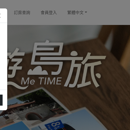
訂房查詢
會員登入
繁體中文