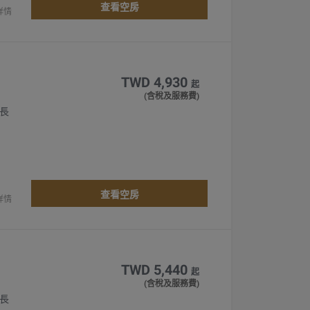
查看空房
詳情
TWD 4,930
起
(含稅及服務費)
 長
查看空房
詳情
TWD 5,440
起
(含稅及服務費)
 長