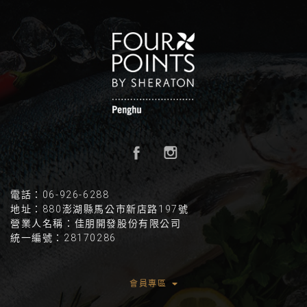
電話：06-926-6288
地址：880澎湖縣馬公市新店路197號
營業人名稱：佳朋開發股份有限公司
統一編號：28170286
會員專區