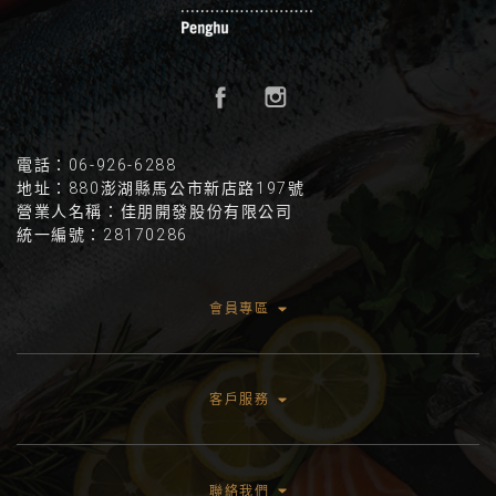
電話：06-926-6288
地址：880澎湖縣馬公市新店路197號
營業人名稱：佳朋開發股份有限公司
統一編號：28170286
會員專區
客戶服務
聯絡我們