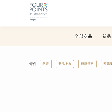
全部商品
新品
條件:
熱賣
新品上市
最新優惠
預購