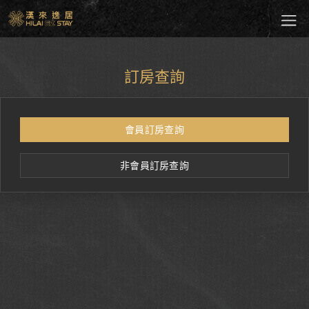
訂房查詢
會員訂房查詢
非會員訂房查詢