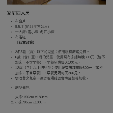
家庭四人房
有窗戶
8.5坪 (約28平方公尺)
一大床+兩小床 或 四小床
有浴缸
【孩童政策】
2名5歲（含）以下的兒童：使用現有床鋪免費。
6歲（含）至11歲的兒童：使用現有床鋪每晚300元（皆不
加床，不含早餐），早餐另購每天100元。
12歲（含）以上的兒童：使用現有床鋪每晚800元（皆不
加床，不含早餐），早餐另購每天200元。
需收費之兒童一律於現場確認實際金額後加收。
床型備註:
大床:150cm x180cm
小床:90cm x180cm