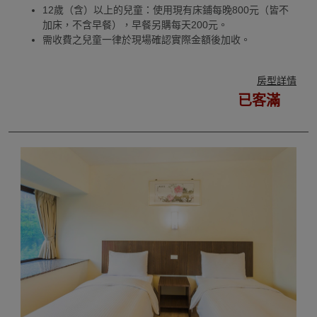
12歲（含）以上的兒童：使用現有床鋪每晚800元（皆不
加床，不含早餐），早餐另購每天200元。
需收費之兒童一律於現場確認實際金額後加收。
房型詳情
已客滿