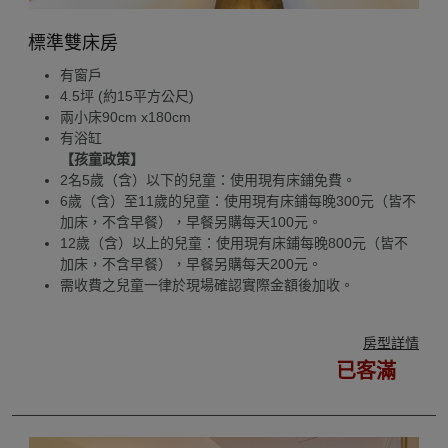
標準雙床房
有窗戶
4.5坪 (約15平方公尺)
兩小床90cm x180cm
有浴缸
【孩童政策】
2名5歲（含）以下的兒童：使用現有床鋪免費。
6歲（含）至11歲的兒童：使用現有床鋪每晚300元（皆不
加床，不含早餐），早餐另購每天100元。
12歲（含）以上的兒童：使用現有床鋪每晚800元（皆不
加床，不含早餐），早餐另購每天200元。
需收費之兒童一律於現場確認實際金額後加收。
房型詳情
已客滿