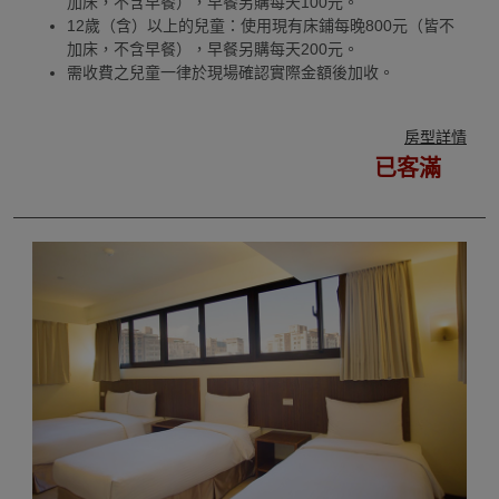
加床，不含早餐），早餐另購每天100元。
12歲（含）以上的兒童：使用現有床鋪每晚800元（皆不
加床，不含早餐），早餐另購每天200元。
需收費之兒童一律於現場確認實際金額後加收。
房型詳情
已客滿