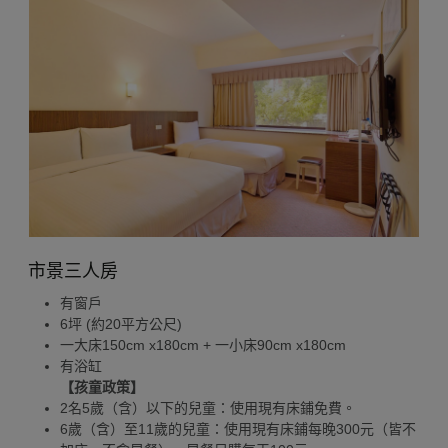
市景三人房
有窗戶
6坪 (約20平方公尺)
一大床150cm x180cm + 一小床90cm x180cm
有浴缸
【孩童政策】
2名5歲（含）以下的兒童：使用現有床鋪免費。
6歲（含）至11歲的兒童：使用現有床鋪每晚300元（皆不