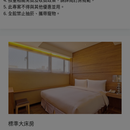
4. 孩童相關免費及收費政策，請詳閱訂房規範。
5. 此專案不得與其他優惠並用。
6. 全館禁止抽菸、攜帶寵物。
標準大床房