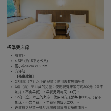
標準雙床房
有窗戶
4.5坪 (約15平方公尺)
兩小床90cm x180cm
有浴缸
【孩童政策】
2名5歲（含）以下的兒童：使用現有床鋪免費。
6歲（含）至11歲的兒童：使用現有床鋪每晚300元（皆不
加床，不含早餐），早餐另購每天100元。
12歲（含）以上的兒童：使用現有床鋪每晚800元（皆不
加床，不含早餐），早餐另購每天200元。
需收費之兒童一律於現場確認實際金額後加收。