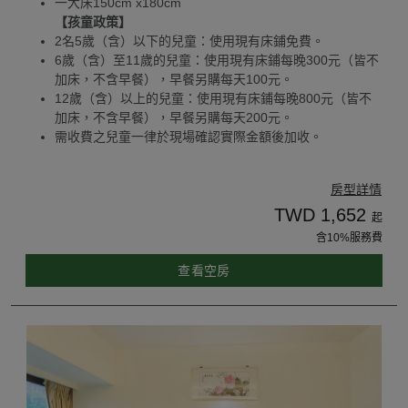
一大床150cm x180cm
【孩童政策】
2名5歲（含）以下的兒童：使用現有床鋪免費。
6歲（含）至11歲的兒童：使用現有床鋪每晚300元（皆不
加床，不含早餐），早餐另購每天100元。
12歲（含）以上的兒童：使用現有床鋪每晚800元（皆不
加床，不含早餐），早餐另購每天200元。
需收費之兒童一律於現場確認實際金額後加收。
房型詳情
TWD 1,652
起
含10%服務費
查看空房