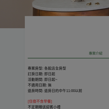
專案介紹
專案房型: 各館店全房型
訂房日期: 即日起
活動期間: 即日起~
不適用日期: 無
退房時間: 退房日的中午11:00以前
[住宿不含早餐]
不定期贈送迎賓小禮