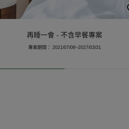
再睡一會 - 不含早餐專案
專案期間： 2021/07/08~2027/03/31