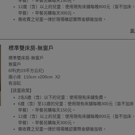
早餐），早餐另購每天150元。
12歲（含）以上的兒童：使用現有床鋪每晚800元（皆不加床
早餐），早餐另購每天300元。
需收費之兒童一律於現場確認實際金額後加收。
房
標準雙床房-無窗戶
標準雙床房-無窗戶
無窗戶
6坪(約19平方公尺)
兩小床 110cm x200cm X2
有浴缸
【孩童政策】
2名5歲（含）以下的兒童：使用現有床鋪免費。
6歲（含）至11歲的兒童：使用現有床鋪每晚300元（皆不加床
早餐），早餐另購每天150元。
12歲（含）以上的兒童：使用現有床鋪每晚800元（皆不加床
早餐），早餐另購每天300元。
需收費之兒童一律於現場確認實際金額後加收。