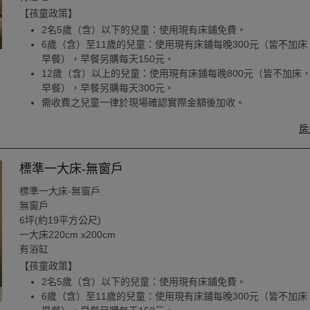
【孩童政策】
2名5歲（含）以下的兒童：使用現有床鋪免費。
6歲（含）至11歲的兒童：使用現有床鋪每晚300元（皆不加床
早餐），早餐另購每天150元。
12歲（含）以上的兒童：使用現有床鋪每晚800元（皆不加床
早餐），早餐另購每天300元。
需收費之兒童一律於現場確認實際金額後加收。
房
標準一大床-無窗戶
標準一大床-無窗戶
無窗戶
6坪(約19平方公尺)
一大床220cm x200cm
有浴缸
【孩童政策】
2名5歲（含）以下的兒童：使用現有床鋪免費。
6歲（含）至11歲的兒童：使用現有床鋪每晚300元（皆不加床