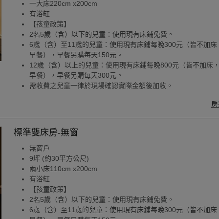
一大床220cm x200cm
有浴缸
【孩童政策】
2名5歲（含）以下的兒童：使用現有床鋪免費。
6歲（含）至11歲的兒童：使用現有床鋪每晚300元（皆不加床
早餐），早餐另購每天150元。
12歲（含）以上的兒童：使用現有床鋪每晚800元（皆不加床
早餐），早餐另購每天300元。
需收費之兒童一律於現場確認實際金額後加收。
房
標準雙床房-無窗
無窗戶
9坪 (約30平方公尺)
兩小床110cm x200cm
有浴缸
【孩童政策】
2名5歲（含）以下的兒童：使用現有床鋪免費。
6歲（含）至11歲的兒童：使用現有床鋪每晚300元（皆不加床