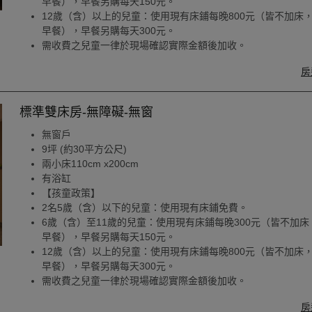
早餐），早餐另購每天150元。
12歲（含）以上的兒童：使用現有床鋪每晚800元（皆不加床
早餐），早餐另購每天300元。
需收費之兒童一律於現場確認實際金額後加收。
房
標準雙床房-無障礙-無窗
無窗戶
9坪 (約30平方公尺)
兩小床110cm x200cm
有浴缸
【孩童政策】
2名5歲（含）以下的兒童：使用現有床鋪免費。
6歲（含）至11歲的兒童：使用現有床鋪每晚300元（皆不加床
早餐），早餐另購每天150元。
12歲（含）以上的兒童：使用現有床鋪每晚800元（皆不加床
早餐），早餐另購每天300元。
需收費之兒童一律於現場確認實際金額後加收。
房