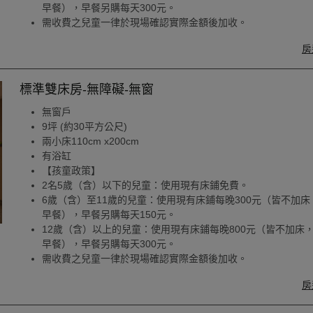
早餐），早餐另購每天300元。
需收費之兒童一律於現場確認實際金額後加收。
房
標準雙床房-無障礙-無窗
無窗戶
9坪 (約30平方公尺)
兩小床110cm x200cm
有浴缸
【孩童政策】
2名5歲（含）以下的兒童：使用現有床鋪免費。
6歲（含）至11歲的兒童：使用現有床鋪每晚300元（皆不加床
早餐），早餐另購每天150元。
12歲（含）以上的兒童：使用現有床鋪每晚800元（皆不加床
早餐），早餐另購每天300元。
需收費之兒童一律於現場確認實際金額後加收。
房