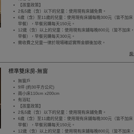
【孩童政策】
2名5歲（含）以下的兒童：使用現有床鋪免費。
6歲（含）至11歲的兒童：使用現有床鋪每晚300元（皆不加床
早餐），早餐另購每天150元。
12歲（含）以上的兒童：使用現有床鋪每晚800元（皆不加床
早餐），早餐另購每天300元。
需收費之兒童一律於現場確認實際金額後加收。
房
標準雙床房-無窗
無窗戶
9坪 (約30平方公尺)
兩小床110cm x200cm
有浴缸
【孩童政策】
2名5歲（含）以下的兒童：使用現有床鋪免費。
6歲（含）至11歲的兒童：使用現有床鋪每晚300元（皆不加床
早餐），早餐另購每天150元。
12歲（含）以上的兒童：使用現有床鋪每晚800元（皆不加床