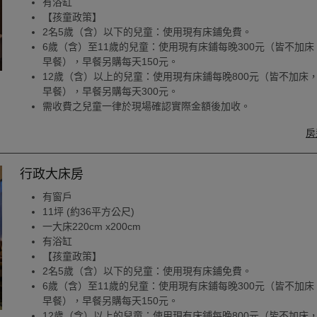
有浴缸
【孩童政策】
2名5歲（含）以下的兒童：使用現有床鋪免費。
6歲（含）至11歲的兒童：使用現有床鋪每晚300元（皆不加床
早餐），早餐另購每天150元。
12歲（含）以上的兒童：使用現有床鋪每晚800元（皆不加床
早餐），早餐另購每天300元。
需收費之兒童一律於現場確認實際金額後加收。
房
行政大床房
有窗戶
11坪 (約36平方公尺)
一大床220cm x200cm
有浴缸
【孩童政策】
2名5歲（含）以下的兒童：使用現有床鋪免費。
6歲（含）至11歲的兒童：使用現有床鋪每晚300元（皆不加床
早餐），早餐另購每天150元。
12歲（含）以上的兒童：使用現有床鋪每晚800元（皆不加床