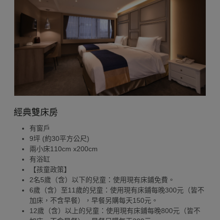
經典雙床房
有窗戶
9坪 (約30平方公尺)
兩小床110cm x200cm
有浴缸
【孩童政策】
2名5歲（含）以下的兒童：使用現有床鋪免費。
6歲（含）至11歲的兒童：使用現有床鋪每晚300元（皆不
加床，不含早餐），早餐另購每天150元。
12歲（含）以上的兒童：使用現有床鋪每晚800元（皆不