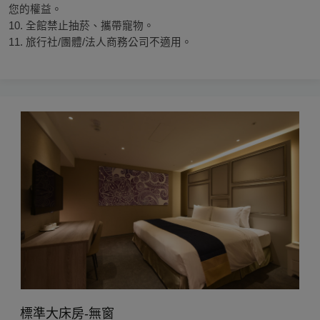
您的權益。
10. 全館禁止抽菸、攜帶寵物。
11. 旅行社/團體/法人商務公司不適用。
標準大床房-無窗