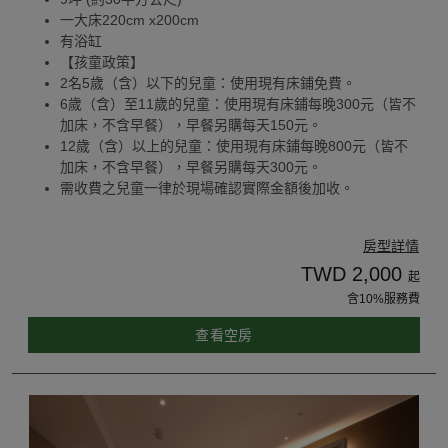
一大床220cm x200cm
有浴缸
【孩童政策】
2名5歲（含）以下的兒童：使用現有床鋪免費。
6歲（含）至11歲的兒童：使用現有床鋪每晚300元（皆不
加床，不含早餐），早餐另購每天150元。
12歲（含）以上的兒童：使用現有床鋪每晚800元（皆不
加床，不含早餐），早餐另購每天300元。
需收費之兒童一律於現場確認實際金額後加收。
房型詳情
TWD 2,000
起
含10%服務費
查看空房