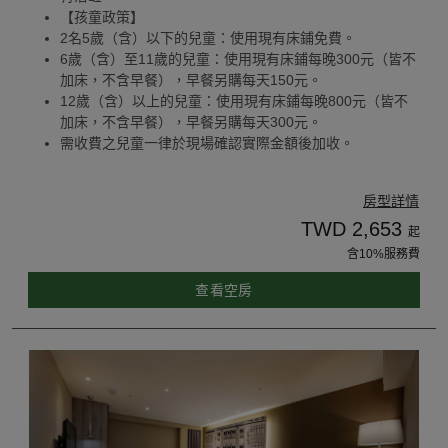
【孩童政策】
2名5歲（含）以下的兒童：使用現有床鋪免費。
6歲（含）至11歲的兒童：使用現有床鋪每晚300元（皆不
加床，不含早餐），早餐另購每天150元。
12歲（含）以上的兒童：使用現有床鋪每晚800元（皆不
加床，不含早餐），早餐另購每天300元。
需收費之兒童一律於現場確認實際金額後加收。
房型詳情
TWD 2,653
起
含10%服務費
查看空房