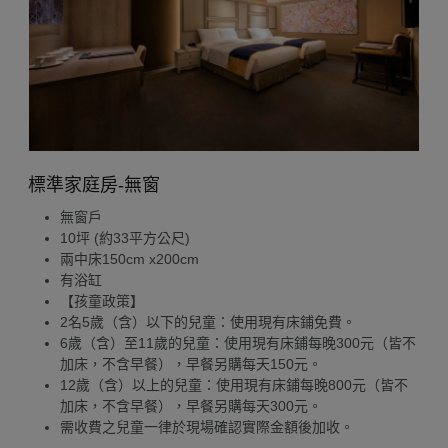
標準家庭房-無窗
無窗戶
10坪 (約33平方公尺)
兩中床150cm x200cm
有浴缸
【孩童政策】
2名5歲（含）以下的兒童：使用現有床鋪免費。
6歲（含）至11歲的兒童：使用現有床鋪每晚300元（皆不
加床，不含早餐），早餐另購每天150元。
12歲（含）以上的兒童：使用現有床鋪每晚800元（皆不
加床，不含早餐），早餐另購每天300元。
需收費之兒童一律於現場確認實際金額後加收。