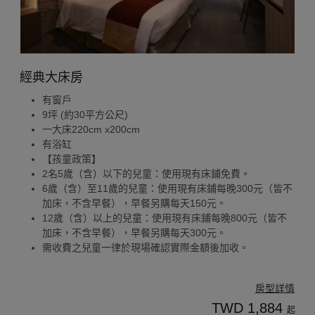
經典大床房
有窗戶
9坪 (約30平方公尺)
一大床220cm x200cm
有浴缸
【孩童政策】
2名5歲（含）以下的兒童：使用現有床鋪免費。
6歲（含）至11歲的兒童：使用現有床鋪每晚300元（皆不
加床，不含早餐），早餐另購每天150元。
12歲（含）以上的兒童：使用現有床鋪每晚800元（皆不
加床，不含早餐），早餐另購每天300元。
需收費之兒童一律於現場確認實際金額後加收。
房型詳情
TWD 1,884
起