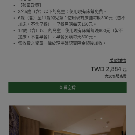
【孩童政策】
2名5歲（含）以下的兒童：使用現有床鋪免費。
6歲（含）至11歲的兒童：使用現有床鋪每晚300元（皆不
加床，不含早餐），早餐另購每天150元。
12歲（含）以上的兒童：使用現有床鋪每晚800元（皆不
加床，不含早餐），早餐另購每天300元。
需收費之兒童一律於現場確認實際金額後加收。
房型詳情
TWD 2,884
起
含10%服務費
查看空房