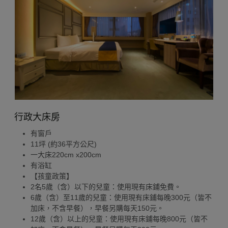
行政大床房
有窗戶
11坪 (約36平方公尺)
一大床220cm x200cm
有浴缸
【孩童政策】
2名5歲（含）以下的兒童：使用現有床鋪免費。
6歲（含）至11歲的兒童：使用現有床鋪每晚300元（皆不
加床，不含早餐），早餐另購每天150元。
12歲（含）以上的兒童：使用現有床鋪每晚800元（皆不