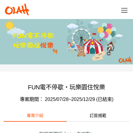
FUN電不停歇‧玩樂園住悅樂
專案期間： 2025/07/28~2025/12/29 (已結束)
專案介紹
訂房規範