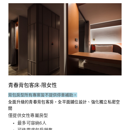
青春背包客床-限女性
背包房型所有專案皆不提供停車補助。
全面升級的青春背包客房，全平面鋪位設計、強化獨立私密空
間
僅提供女性專屬房型
最多可容納6人
可依需求包房銷售