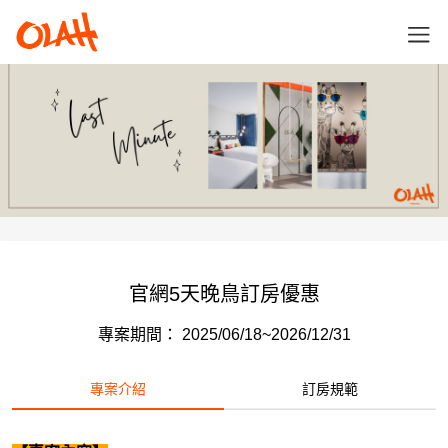
官網5天晚鳥訂房優惠
專案期間： 2025/06/18~2026/12/31
專案介紹
訂房規範