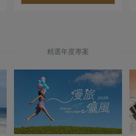
精選年度專案