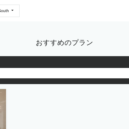
 South
おすすめのプラン