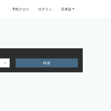
予約クエリ
ログイン
日本語
検索