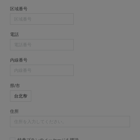
区域番号
電話
内線番号
県/市
住所