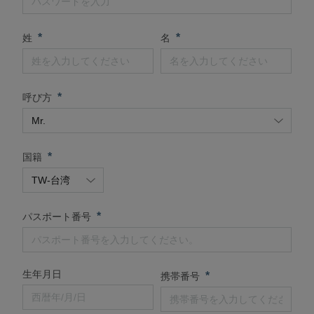
*
*
姓
名
*
呼び方
*
国籍
*
パスポート番号
生年月日
*
携帯番号