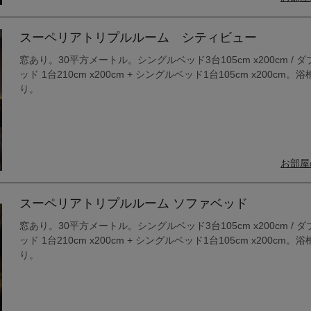
スーペリアトリプルルーム シティビュー
窓あり。30平方メートル。シングルベッド3台105cm x200cm / ダ
ッド 1台210cm x200cm + シングルベッド1台105cm x200cm。
り。
お部屋
スーペリアトリプルルーム ソファベッド
窓あり。30平方メートル。シングルベッド3台105cm x200cm / ダ
ッド 1台210cm x200cm + シングルベッド1台105cm x200cm。
り。