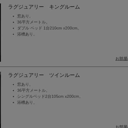
ラグジュアリー キングルーム
窓あり。
36平方メートル。
ダブル ベッド 1台210cm x200cm。
浴槽あり。
お部屋
ラグジュアリー ツインルーム
窓あり。
36平方メートル。
シングルベッド2台105cm x200cm。
浴槽あり。
お部屋