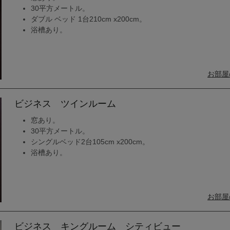
30平方メートル。
ダブル ベッド 1台210cm x200cm。
浴槽あり。
お部屋
ビジネス ツインルーム
窓あり。
30平方メートル。
シングルベッド2台105cm x200cm。
浴槽あり。
お部屋
ビジネス キングルーム シティビュー