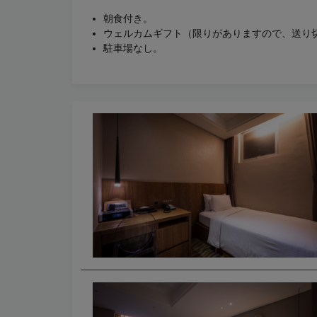
朝食付き。
ウェルカムギフト（限りがありますので、送り
駐車場なし。