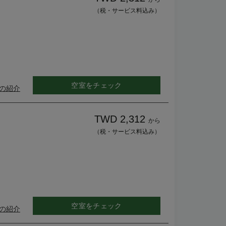
（税・サービス料込み）
空室をチェック
の紹介
TWD 2,312
から
（税・サービス料込み）
空室をチェック
の紹介