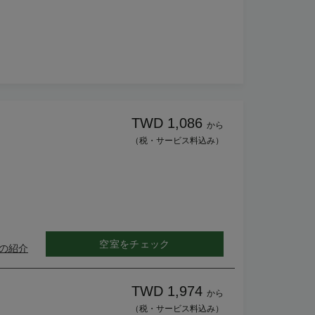
TWD 1,086
から
（税・サービス料込み）
空室をチェック
の紹介
TWD 1,974
から
（税・サービス料込み）