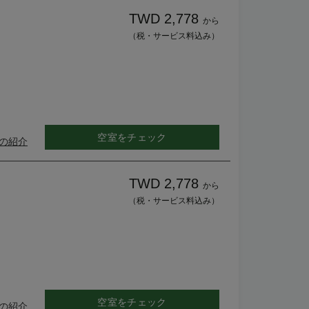
TWD 2,778
から
（税・サービス料込み）
空室をチェック
の紹介
TWD 2,778
から
（税・サービス料込み）
空室をチェック
の紹介