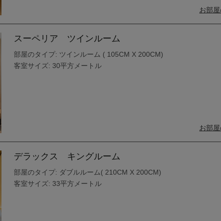
お部屋
スーペリア ツインルーム
部屋のタイプ: ツインルーム ( 105CM X 200CM)
客室サイズ: 30平方メートル
お部屋
デラックス キングルーム
部屋のタイプ: ダブルルーム( 210CM X 200CM)
客室サイズ: 33平方メートル