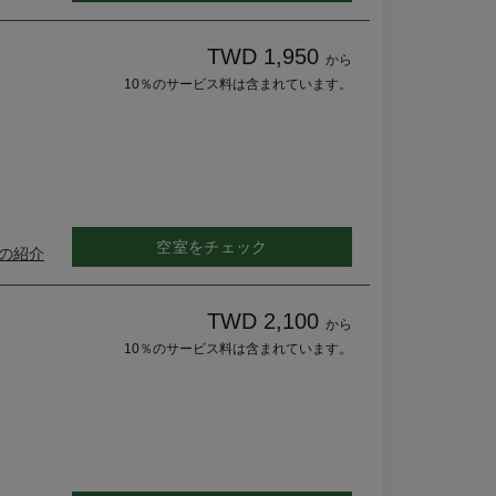
TWD 1,950
から
10％のサービス料は含まれています。
空室をチェック
の紹介
TWD 2,100
から
10％のサービス料は含まれています。