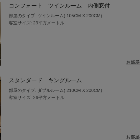
コンフォート ツインルーム 内側窓付
部屋のタイプ: ツインルーム( 105CM X 200CM)
客室サイズ: 23平方メートル
お部屋
スタンダード キングルーム
部屋のタイプ: ダブルルーム( 210CM X 200CM)
客室サイズ: 26平方メートル
お部屋