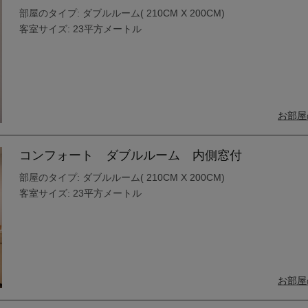
部屋のタイプ: ダブルルーム( 210CM X 200CM)
客室サイズ: 23平方メートル
お部屋
コンフォート ダブルルーム 内側窓付
部屋のタイプ: ダブルルーム( 210CM X 200CM)
客室サイズ: 23平方メートル
お部屋