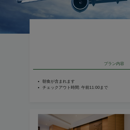
プラン内容
朝食が含まれます
チェックアウト時間: 午前11:00まで