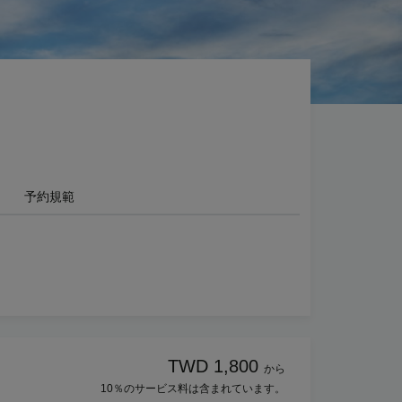
予約規範
TWD 1,800
から
10％のサービス料は含まれています。