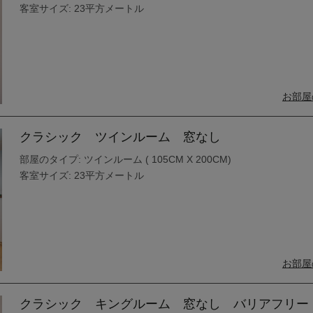
客室サイズ: 23平方メートル
お部屋
クラシック ツインルーム 窓なし
部屋のタイプ: ツインルーム ( 105CM X 200CM)
客室サイズ: 23平方メートル
お部屋
クラシック キングルーム 窓なし バリアフリー