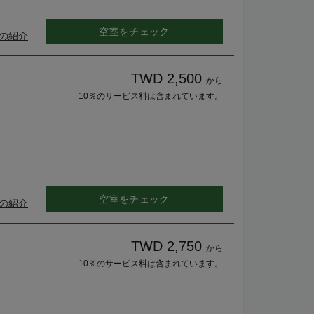
空室をチェック
の紹介
TWD 2,500
から
10％のサービス料は含まれています。
空室をチェック
の紹介
TWD 2,750
から
10％のサービス料は含まれています。