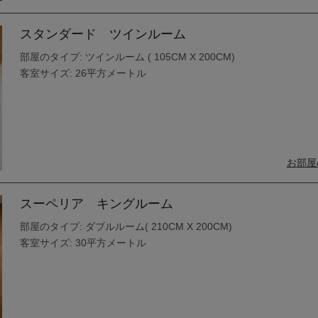
スタンダード ツインルーム
部屋のタイプ: ツインルーム ( 105CM X 200CM)
客室サイズ: 26平方メートル
お部屋
スーペリア キングルーム
部屋のタイプ: ダブルルーム( 210CM X 200CM)
客室サイズ: 30平方メートル