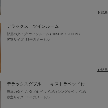
お部屋
デラックス ツインルーム
部屋のタイプ: ツインルーム ( 105CM X 200CM)
客室サイズ: 33平方メートル
お部屋
デラックスダブル エキストラベッド付
部屋のタイプ: ダブル ベッド1台+シングルベッド1台
客室サイズ: 33平方メートル