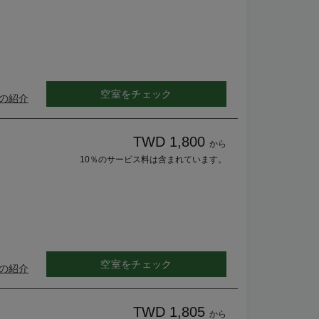
空室をチェック
の紹介
TWD 1,800
から
10％のサービス料は含まれています。
空室をチェック
の紹介
TWD 1,805
から