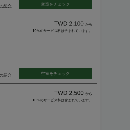
空室をチェック
の紹介
TWD 2,100
から
10％のサービス料は含まれています。
空室をチェック
の紹介
TWD 2,500
から
10％のサービス料は含まれています。