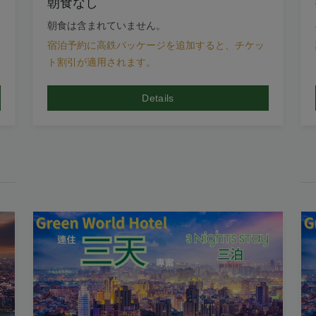
朝食なし
朝食は含まれていません。
宿泊予約に高鉄パッケージを追加すると、チケッ
ト割引が適用されます。
Details