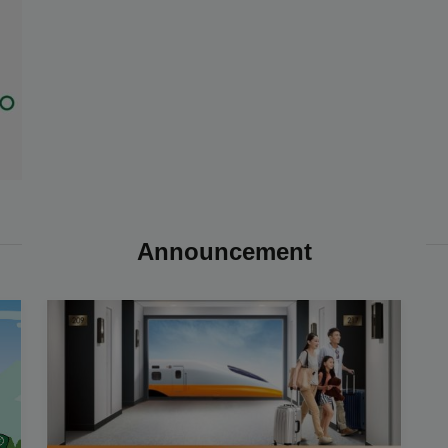
Announcement