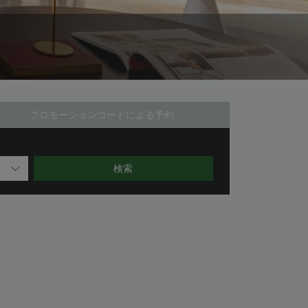
プロモーションコードによる予約
検索