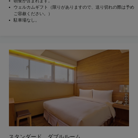
朝食が含まれます。
ウェルカムギフト（限りがありますので、送り切れの際は予め
ご容赦ください。）
駐車場なし。
スタンダード ダブルルーム