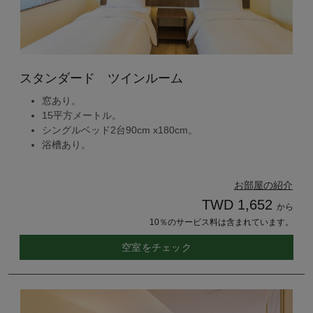
スタンダード ツインルーム
窓あり。
15平方メートル。
シングルベッド2台90cm x180cm。
浴槽あり。
お部屋の紹介
TWD 1,652
から
10％のサービス料は含まれています。
空室をチェック