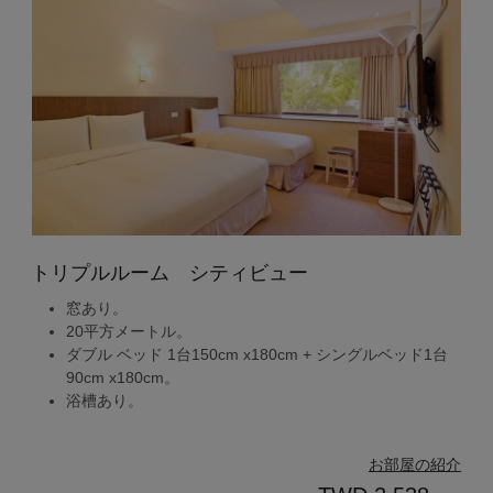
トリプルルーム シティビュー
窓あり。
20平方メートル。
ダブル ベッド 1台150cm x180cm + シングルベッド1台
90cm x180cm。
浴槽あり。
お部屋の紹介