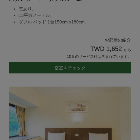
窓あり。
13平方メートル。
ダブル ベッド 1台150cm x180cm。
お部屋の紹介
TWD 1,652
から
10％のサービス料は含まれています。
空室をチェック