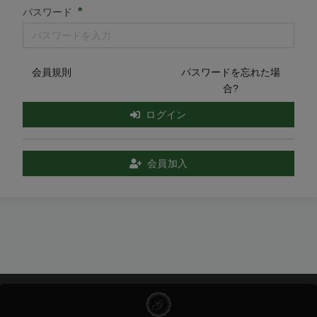
*
パスワード
会員規則
パスワードを忘れた場
合?
ログイン
会員加入