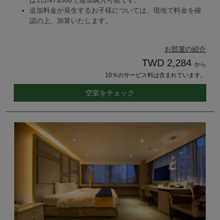
は1日NT$300で追加購入可能です。
追加料金が発生するお子様については、現地で料金を確
認の上、加算いたします。
お部屋の紹介
TWD 2,284
から
10％のサービス料は含まれています。
空室をチェック