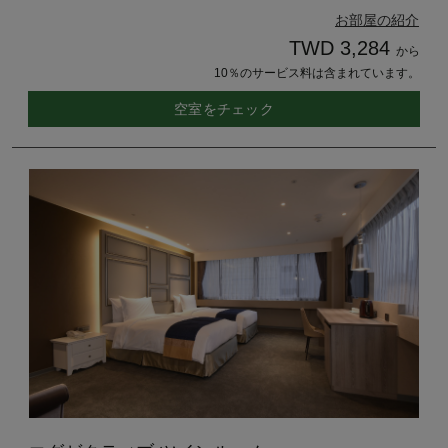
お部屋の紹介
TWD 3,284
から
10％のサービス料は含まれています。
空室をチェック