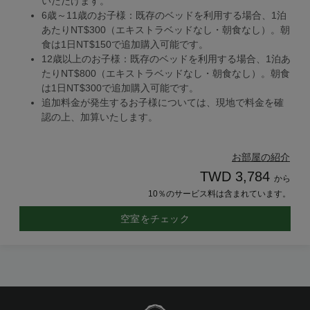
いただけます。
6歳～11歳のお子様：既存のベッドを利用する場合、1泊
あたりNT$300（エキストラベッドなし・朝食なし）。朝
食は1日NT$150で追加購入可能です。
12歳以上のお子様：既存のベッドを利用する場合、1泊あ
たりNT$800（エキストラベッドなし・朝食なし）。朝食
は1日NT$300で追加購入可能です。
追加料金が発生するお子様については、現地で料金を確
認の上、加算いたします。
お部屋の紹介
TWD 3,784
から
10％のサービス料は含まれています。
空室をチェック