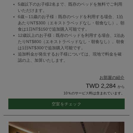
5歳以下のお子様2名まで、既存のベッドを無料でご利用
いただけます。
6歳～11歳のお子様：既存のベッドを利用する場合、1泊
あたりNT$300（エキストラベッドなし・朝食なし）。朝
食は1日NT$150で追加購入可能です。
12歳以上のお子様：既存のベッドを利用する場合、1泊あ
たりNT$800（エキストラベッドなし・朝食なし）。朝食
は1日NT$300で追加購入可能です。
追加料金が発生するお子様については、現地で料金を確
認の上、加算いたします。
お部屋の紹介
TWD 2,284
から
10％のサービス料は含まれています。
空室をチェック