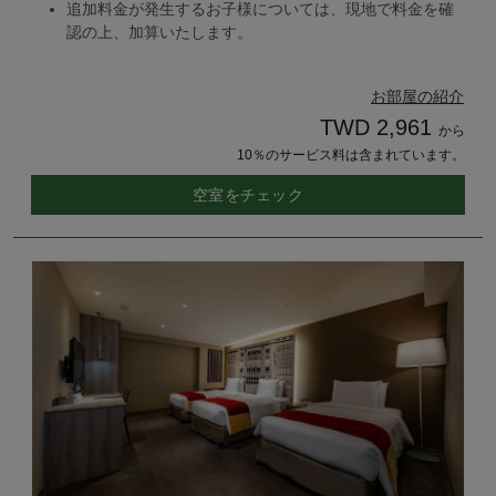
追加料金が発生するお子様については、現地で料金を確
認の上、加算いたします。
お部屋の紹介
TWD 2,961
から
10％のサービス料は含まれています。
空室をチェック