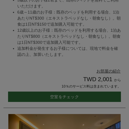
5歳以下のお子様2名まで、既存のベッドを無料でご利用
いただけます。
6歳～11歳のお子様：既存のベッドを利用する場合、1泊
あたりNT$300（エキストラベッドなし・朝食なし）。朝
食は1日NT$150で追加購入可能です。
12歳以上のお子様：既存のベッドを利用する場合、1泊あ
たりNT$800（エキストラベッドなし・朝食なし）。朝食
は1日NT$300で追加購入可能です。
追加料金が発生するお子様については、現地で料金を確
認の上、加算いたします。
お部屋の紹介
TWD 2,001
から
10％のサービス料は含まれています。
空室をチェック