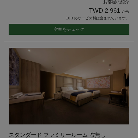
お部屋の紹介
TWD 2,961
から
10％のサービス料は含まれています。
空室をチェック
スタンダード ファミリールーム 窓無し