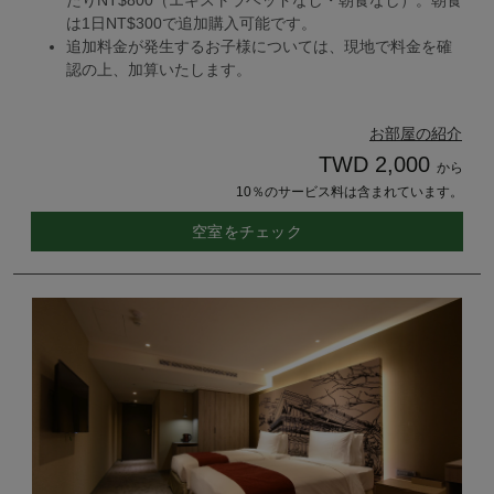
は1日NT$300で追加購入可能です。
追加料金が発生するお子様については、現地で料金を確
認の上、加算いたします。
お部屋の紹介
TWD 2,000
から
10％のサービス料は含まれています。
空室をチェック