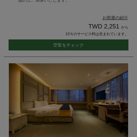
認の上、加算いたします。
お部屋の紹介
TWD 2,251
から
10％のサービス料は含まれています。
空室をチェック