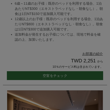
6歳～11歳のお子様：既存のベッドを利用する場合、1泊
あたりNT$300（エキストラベッドなし・朝食なし）。朝
食は1日NT$150で追加購入可能です。
12歳以上のお子様：既存のベッドを利用する場合、1泊あ
たりNT$800（エキストラベッドなし・朝食なし）。朝食
は1日NT$300で追加購入可能です。
追加料金が発生するお子様については、現地で料金を確
認の上、加算いたします。
お部屋の紹介
TWD 2,251
から
10％のサービス料は含まれています。
空室をチェック