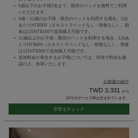
5歳以下のお子様2名まで、既存のベッドを無料でご利用
いただけます。
6歳～11歳のお子様：既存のベッドを利用する場合、1泊
あたりNT$300（エキストラベッドなし・朝食なし）。朝
食は1日NT$150で追加購入可能です。
12歳以上のお子様：既存のベッドを利用する場合、1泊あ
たりNT$800（エキストラベッドなし・朝食なし）。朝食
は1日NT$300で追加購入可能です。
追加料金が発生するお子様については、現地で料金を確
認の上、加算いたします。
お部屋の紹介
TWD 3,331
から
10％のサービス料は含まれています。
空室をチェック