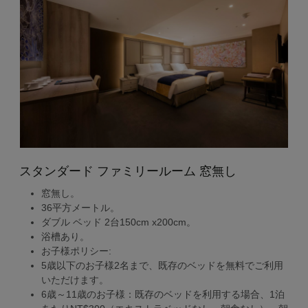
スタンダード ファミリールーム 窓無し
窓無し。
36平方メートル。
ダブル ベッド 2台150cm x200cm。
浴槽あり。
お子様ポリシー:
5歳以下のお子様2名まで、既存のベッドを無料でご利用
いただけます。
6歳～11歳のお子様：既存のベッドを利用する場合、1泊