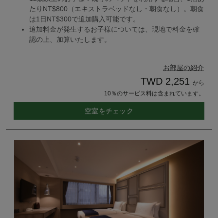
たりNT$800（エキストラベッドなし・朝食なし）。朝食
は1日NT$300で追加購入可能です。
追加料金が発生するお子様については、現地で料金を確
認の上、加算いたします。
お部屋の紹介
TWD 2,251
から
10％のサービス料は含まれています。
空室をチェック