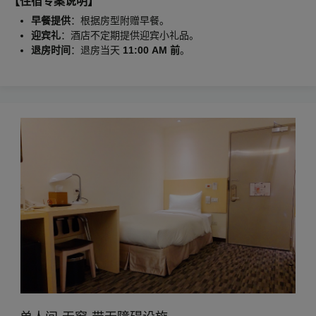
【住宿专案说明】
早餐提供
：根据房型附赠早餐。
迎宾礼
：酒店不定期提供迎宾小礼品。
退房时间
：退房当天
11:00 AM 前
。