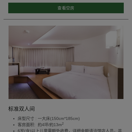
查看空房
标准双人间
床型尺寸 : 一大床(150cm*185cm)
2
客房面积: 約4坪/約13m
6岁(含)以上儿童需额外收费，详细金额请洽馆店人员，并