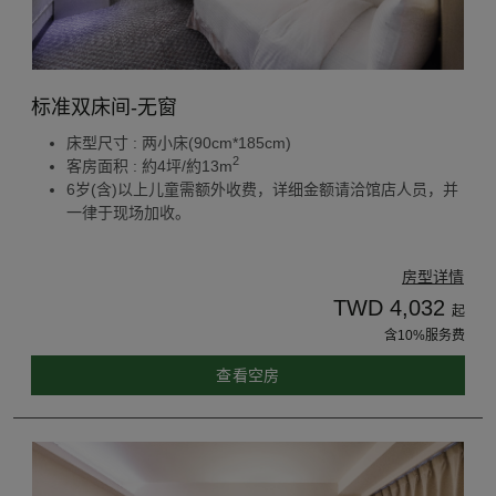
标准双床间-无窗
床型尺寸 : 两小床(90cm*185cm)
2
客房面积 : 約4坪/約13m
6岁(含)以上儿童需额外收费，详细金额请洽馆店人员，并
一律于现场加收。
房型详情
TWD 4,032
起
含10%服务费
查看空房