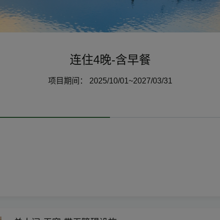
连住4晚-含早餐
项目期间： 2025/10/01~2027/03/31