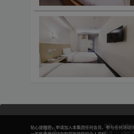
官网
|
洛碁大
贴心提醒您，申请加入本集团任何会员、参与任何活动
电话
|
+886 2