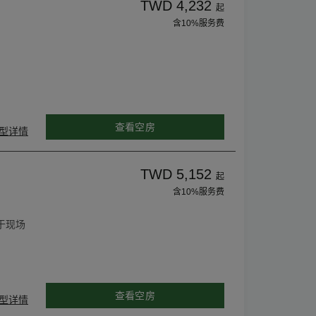
TWD 4,232
起
含10%服务费
查看空房
型详情
TWD 5,152
起
含10%服务费
于现场
查看空房
型详情