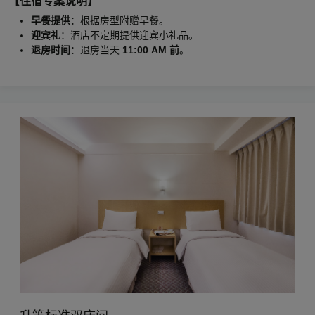
【住宿专案说明】
早餐提供
：根据房型附赠早餐。
迎宾礼
：酒店不定期提供迎宾小礼品。
退房时间
：退房当天
11:00 AM 前
。