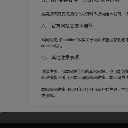
五、客户拒绝提供个人资料之权益影响
如果您不愿意将您的个人资料予提供给本公司，
六、 官方网站之技术细节
本网站使用”cookies”收集关于网页流量及使
cookie政策。
七、 其他注意事项
请您注意，与本网站连结的其它网站，也可能蒐
处理措施不适用于本公司隐私权政策，本公司依
本隐私权政策自2024年6月24日起开始生效
或通知。