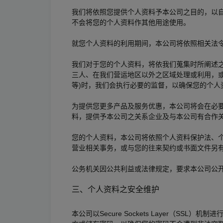
我们将依照您提供个人资料予本公司之目的，以
不会将您的个人资料作其他用途使用。
就您个人资料的利用期间，本公司将依照相关法
我们对于您的个人资料，将依我们蒐集时所阐述
三人、在我们营运地区以外之区域处理或利用，
等)时，我们会执行必要的监督，以确保您的个人
为提供您更多产品及服务优惠，本公司将会在必
料，提供予本公司之关系企业及与本公司有合作
您的个人资料，本公司将依照个人资料保护法、
营业相关事务，或与您的往来契约或书面文件另
公务机关因公共利益或法律规定，要求本公司公
三、个人资料之安全维护
本公司以Secure Sockets Layer