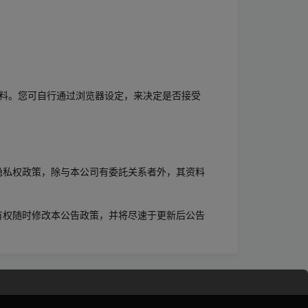
个人资料。您可自行通过浏览器设定，来决定是否接受
隐私权政策，除与本公司有委託关系者外，其资料
司有权随时修改本公告政策，并将尽速于更新后公告