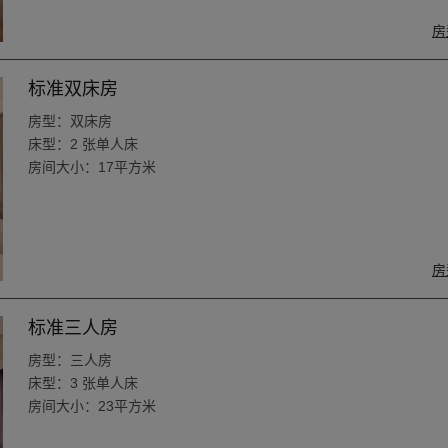
房
标准双床房
房型：双床房
床型：2 张单人床
房间大小：17平方米
房
标准三人房
房型：三人房
床型：3 张单人床
房间大小：23平方米