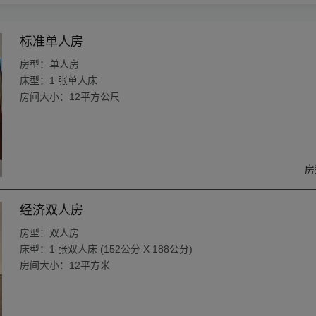
标准单人房
房型：单人房
床型：1 张单人床
房间大小：12平方公尺
房
经济双人房
房型：双人房
床型：1 张双人床 (152公分 X 188公分)
房间大小：12平方米