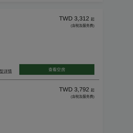
TWD 3,312
起
(含稅及服务费)
查看空房
型详情
TWD 3,792
起
(含稅及服务费)