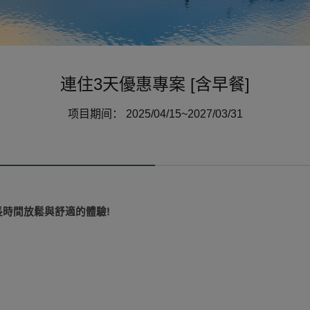
連住3天優惠專案 [含早餐]
项目期间： 2025/04/15~2027/03/31