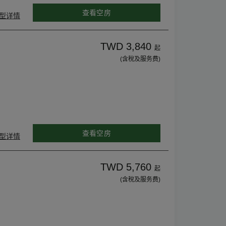
查看空房
型详情
TWD 3,840
起
(含稅及服务费)
查看空房
型详情
TWD 5,760
起
(含稅及服务费)