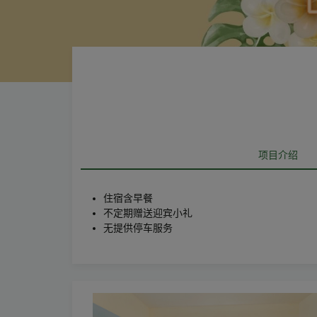
项目介绍
住宿含早餐
不定期赠送迎宾小礼
无提供停车服务