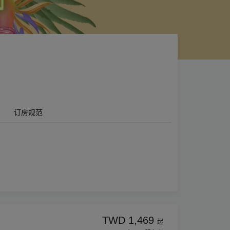
订房规范
TWD 1,469
起