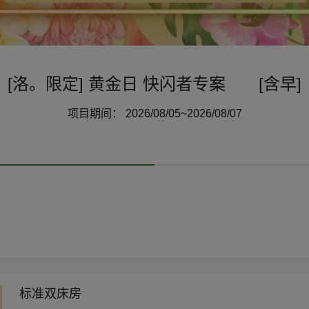
[洛。限定] 黄金日 快闪者专案 [含早]
项目期间： 2026/08/05~2026/08/07
标准双床房