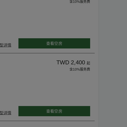
含10%服务费
查看空房
型详情
TWD 2,400
起
含10%服务费
查看空房
型详情