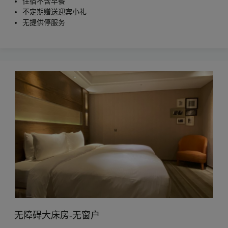
住宿不含早餐
不定期赠送迎宾小礼
无提供停服务
无障碍大床房-无窗户