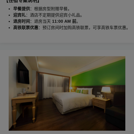
【住宿专案说明】
早餐提供
：根据房型附赠早餐。
迎宾礼
：酒店不定期提供迎宾小礼品。
退房时间
：退房当天
11:00 AM 前
。
高铁联票优惠
：预订房间时加购高铁联票，可享高铁车票优惠。