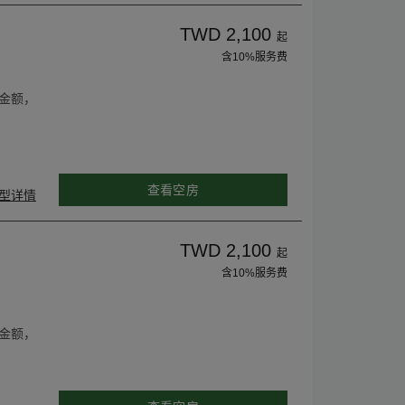
TWD 2,100
起
含10%服务费
金额，
查看空房
型详情
TWD 2,100
起
含10%服务费
金额，