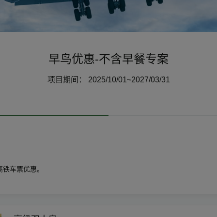
早鸟优惠-不含早餐专案
项目期间： 2025/10/01~2027/03/31
高铁车票优惠。