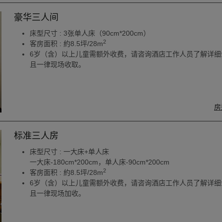
豪华三人间
床型尺寸 : 3张单人床（90cm*200cm）
2
客房面积 : 約8.5坪/28m
6岁（含）以上儿童需额外收费，请咨询酒店工作人员了解详细
且一律现场收取。
房
标准三人房
床型尺寸 : 一大床+单人床
一大床-180cm*200cm，单人床-90cm*200cm
2
客房面积 : 約8.5坪/28m
6岁（含）以上儿童需额外收费，请咨询酒店工作人员了解详细
且一律现场加收。