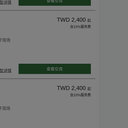
查看空房
型详情
TWD 2,400
起
含10%服务费
于现场
查看空房
型详情
TWD 2,400
起
含10%服务费
于现场