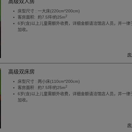
高级双人房
床型尺寸 : 一大床(220cm*200cm)
2
客房面积: 約7.5坪/約25m
6岁(含)以上儿童需额外收费，详细金额请洽馆店人员，并一律
加收。
房
高级双床房
床型尺寸 : 两小床(110cm*200cm)
2
客房面积 : 約7.5坪/約25m
6岁(含)以上儿童需额外收费，详细金额请洽馆店人员，并一律
加收。
房