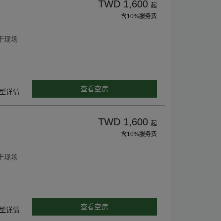
TWD 1,600
起
含10%服务费
于现场
查看空房
型详情
TWD 1,600
起
含10%服务费
于现场
查看空房
型详情