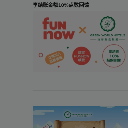
享结账金额10%点数回馈