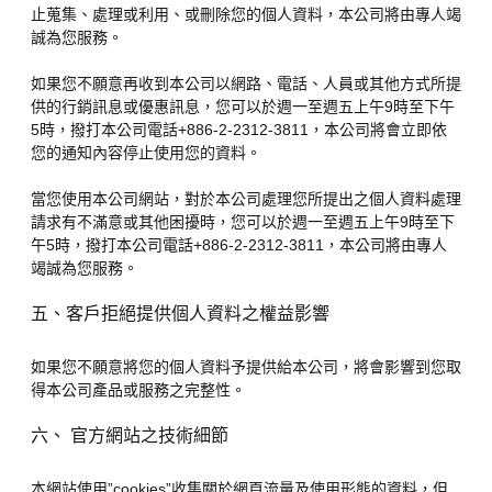
止蒐集、處理或利用、或刪除您的個人資料，本公司將由專人竭
誠為您服務。
如果您不願意再收到本公司以網路、電話、人員或其他方式所提
供的行銷訊息或優惠訊息，您可以於週一至週五上午9時至下午
5時，撥打本公司電話+886-2-2312-3811，本公司將會立即依
您的通知內容停止使用您的資料。
當您使用本公司網站，對於本公司處理您所提出之個人資料處理
請求有不滿意或其他困擾時，您可以於週一至週五上午9時至下
午5時，撥打本公司電話+886-2-2312-3811，本公司將由專人
竭誠為您服務。
五、客戶拒絕提供個人資料之權益影響
如果您不願意將您的個人資料予提供給本公司，將會影響到您取
得本公司產品或服務之完整性。
六、 官方網站之技術細節
本網站使用”cookies”收集關於網頁流量及使用形態的資料，但