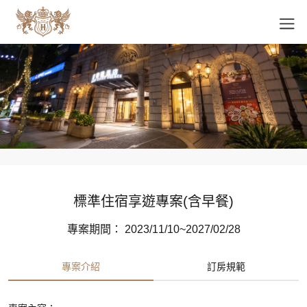
標準住宿享遊專案(含早餐)
專案期間： 2023/11/10~2027/02/28
專案介紹
訂房規範