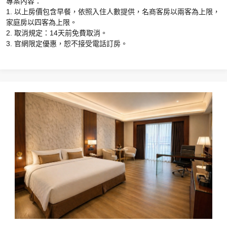
專案內容：
1. 以上房價包含早餐，依照入住人數提供，名商客房以兩客為上限，
家庭房以四客為上限。
2. 取消規定：14天前免費取消。
3. 官網限定優惠，恕不接受電話訂房。