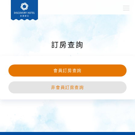
訂房查詢
會員訂房查詢
非會員訂房查詢