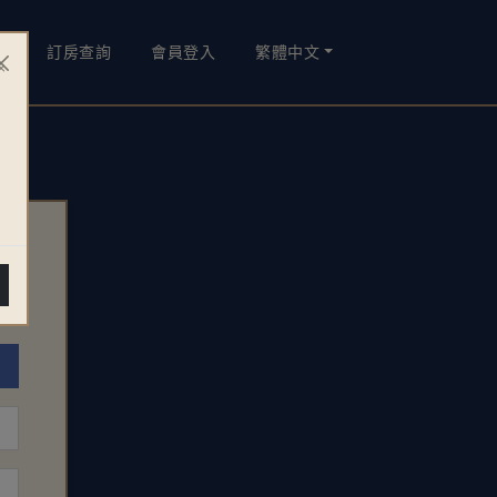
訂房查詢
會員登入
繁體中文
×