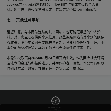
cookies并不会截取您的姓名、电子邮件位址或类似的个人资
料。您可自行通过浏览器设定，来决定是否接受cookie政策。
七、 其他注意事项
请您注意，与本网站连结的其它网站，也可能蒐集您的个人资
料。对于您主动提供的个人信息，这些连结网站有其个别的隐私
权政策，除与本公司有委託关系者外，其资料处理措施不适用于
本公司隐私权政策，本公司依法也无须负任何连带责任。
本隐私权政策自2024年6月24日起开始生效，惟为因应社会环境
及法令的变迁与科技的进步，并为保护客户隐私，本公司有权随
时修改本公告政策，并将尽速于更新后公告或通知。