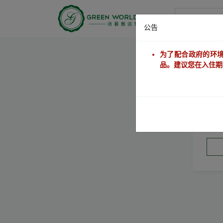
洛碁大饭店
公告
为了配合政府的环境
品。建议您在入住期